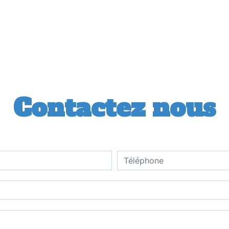
Contactez nous
deau des cookies