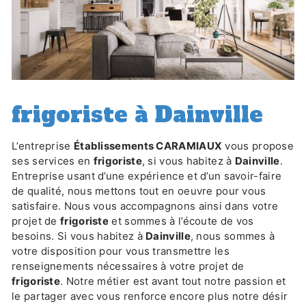
frigoriste à Dainville
L’entreprise
Établissements CARAMIAUX
vous propose
ses services en
frigoriste
, si vous habitez à
Dainville
.
Entreprise usant d’une expérience et d’un savoir-faire
de qualité, nous mettons tout en oeuvre pour vous
satisfaire. Nous vous accompagnons ainsi dans votre
projet de
frigoriste
et sommes à l’écoute de vos
besoins. Si vous habitez à
Dainville
, nous sommes à
votre disposition pour vous transmettre les
renseignements nécessaires à votre projet de
frigoriste
. Notre métier est avant tout notre passion et
le partager avec vous renforce encore plus notre désir