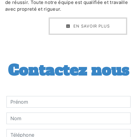
de réussir. Toute notre équipe est qualifiée et travaille
avec propreté et rigueur.
EN SAVOIR PLUS
Contactez nous