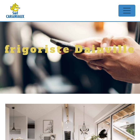
Panneau de gestion des cookies
frigoriste Dainville