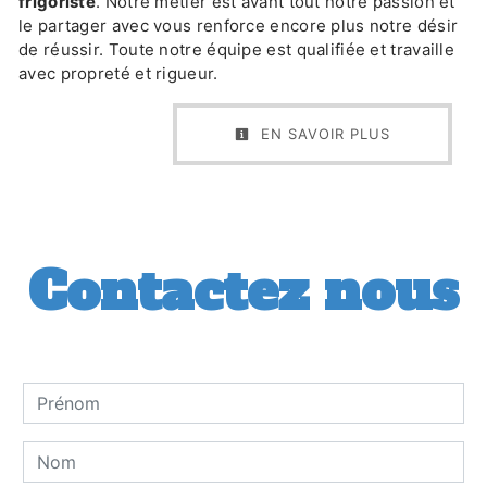
frigoriste
. Notre métier est avant tout notre passion et
le partager avec vous renforce encore plus notre désir
de réussir. Toute notre équipe est qualifiée et travaille
avec propreté et rigueur.
EN SAVOIR PLUS
Contactez nous