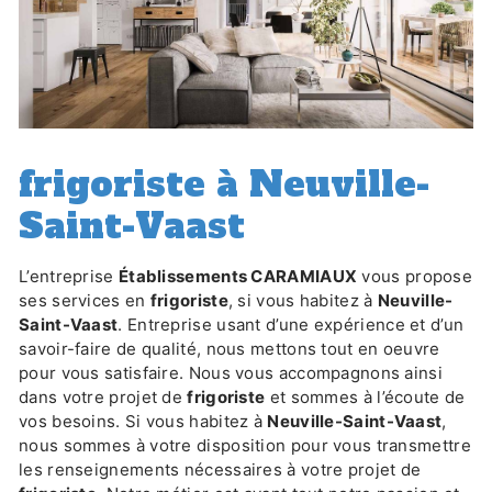
frigoriste à Neuville-
Saint-Vaast
L’entreprise
Établissements CARAMIAUX
vous propose
ses services en
frigoriste
, si vous habitez à
Neuville-
Saint-Vaast
. Entreprise usant d’une expérience et d’un
savoir-faire de qualité, nous mettons tout en oeuvre
pour vous satisfaire. Nous vous accompagnons ainsi
dans votre projet de
frigoriste
et sommes à l’écoute de
vos besoins. Si vous habitez à
Neuville-Saint-Vaast
,
nous sommes à votre disposition pour vous transmettre
les renseignements nécessaires à votre projet de