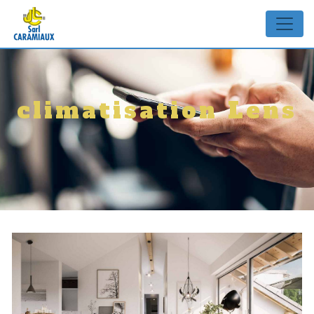
Panneau de gestion des cookies
climatisation Lens