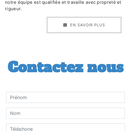
notre équipe est qualifiée et travaille avec propreté et
rigueur.
EN SAVOIR PLUS
Contactez nous