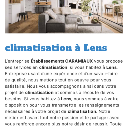
climatisation à Lens
L’entreprise
Établissements CARAMIAUX
vous propose
ses services en
climatisation
, si vous habitez à
Lens
.
Entreprise usant d’une expérience et d’un savoir-faire
de qualité, nous mettons tout en oeuvre pour vous
satisfaire. Nous vous accompagnons ainsi dans votre
projet de
climatisation
et sommes à l’écoute de vos
besoins. Si vous habitez à
Lens
, nous sommes à votre
disposition pour vous transmettre les renseignements
nécessaires à votre projet de
climatisation
. Notre
métier est avant tout notre passion et le partager avec
vous renforce encore plus notre désir de réussir. Toute