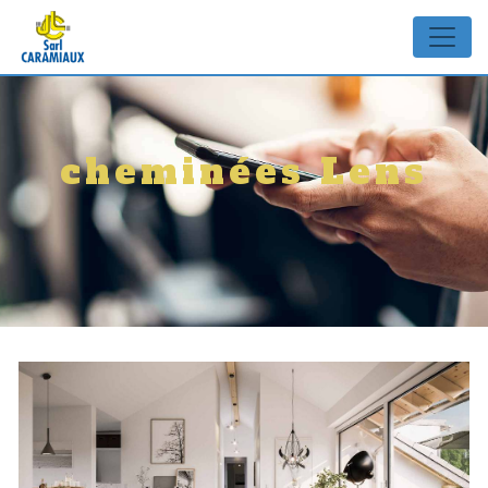
Panneau de gestion des cookies
cheminées Lens