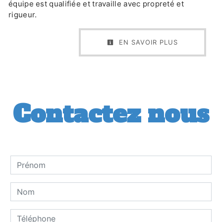
équipe est qualifiée et travaille avec propreté et
rigueur.
EN SAVOIR PLUS
Contactez nous