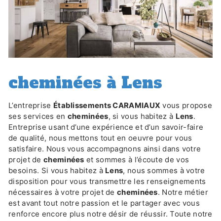
cheminées à Lens
L’entreprise
Établissements CARAMIAUX
vous propose
ses services en
cheminées
, si vous habitez à
Lens
.
Entreprise usant d’une expérience et d’un savoir-faire
de qualité, nous mettons tout en oeuvre pour vous
satisfaire. Nous vous accompagnons ainsi dans votre
projet de
cheminées
et sommes à l’écoute de vos
besoins. Si vous habitez à
Lens
, nous sommes à votre
disposition pour vous transmettre les renseignements
nécessaires à votre projet de
cheminées
. Notre métier
est avant tout notre passion et le partager avec vous
renforce encore plus notre désir de réussir. Toute notre