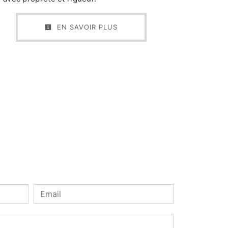
EN SAVOIR PLUS