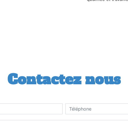
Contactez nous