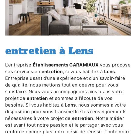
entretien à Lens
L’entreprise
Établissements CARAMIAUX
vous propose
ses services en
entretien
, si vous habitez à
Lens
.
Entreprise usant d’une expérience et d’un savoir-faire
de qualité, nous mettons tout en oeuvre pour vous
satisfaire. Nous vous accompagnons ainsi dans votre
projet de
entretien
et sommes à l’écoute de vos
besoins. Si vous habitez à
Lens
, nous sommes à votre
disposition pour vous transmettre les renseignements
nécessaires à votre projet de
entretien
. Notre métier
est avant tout notre passion et le partager avec vous
renforce encore plus notre désir de réussir. Toute notre