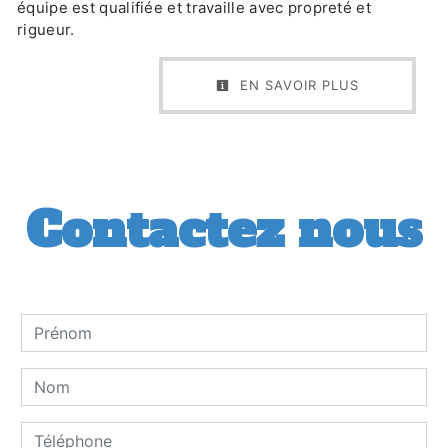
équipe est qualifiée et travaille avec propreté et
rigueur.
EN SAVOIR PLUS
Contactez nous