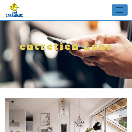
Panneau de gestion des cookies
entretien Lens