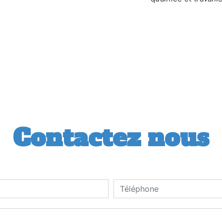
Contactez nous