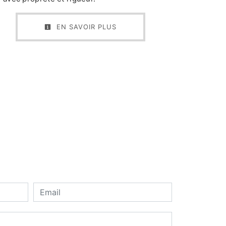
EN SAVOIR PLUS