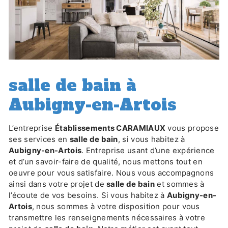
salle de bain à
Aubigny-en-Artois
L’entreprise
Établissements CARAMIAUX
vous propose
ses services en
salle de bain
, si vous habitez à
Aubigny-en-Artois
. Entreprise usant d’une expérience
et d’un savoir-faire de qualité, nous mettons tout en
oeuvre pour vous satisfaire. Nous vous accompagnons
ainsi dans votre projet de
salle de bain
et sommes à
l’écoute de vos besoins. Si vous habitez à
Aubigny-en-
Artois
, nous sommes à votre disposition pour vous
transmettre les renseignements nécessaires à votre