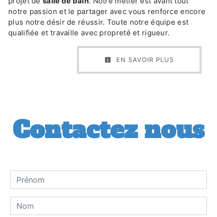
projet de
salle de bain
. Notre métier est avant tout
notre passion et le partager avec vous renforce encore
plus notre désir de réussir. Toute notre équipe est
qualifiée et travaille avec propreté et rigueur.
EN SAVOIR PLUS
Contactez nous